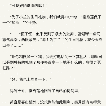
“可我好怕逛街的嘛！”
“为了小兰的生日礼物，我们就得Fighting！”秦秀莲做了
一个“加油！”的手势。
“……”怔了怔，似乎受到了极大的鼓舞，蓝紫冧一瞬间
志气高涨，两眼放光，“嗯！为了兰兰的生日礼物，我今天豁
出去了……”
“那你稍微等一下我，我去打电话问一下其他人，哪里可
以买到独特的礼物？顺便去百度一下地图什么的，省得走冤
枉路？”
“好。我也上网查一下。”
得到准许。秦秀莲地回到了自己的房间里。
简直是喜出望外，没想到能如此顺利，秦秀莲有点得意