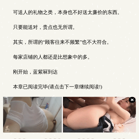
可送人的礼物之类，本身也不好送太廉价的东西。
只要能送对，贵点也无所谓。
其实，所谓的“顾客往来不频繁”也不大符合。
每家店铺的人都还是比想象中的多。
刚开始，蓝紫冧到达
本章已阅读完毕(请点击下一章继续阅读!)