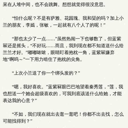
呆在人堆中间，也不会跳舞。想想就觉得很没意思。
“怕什么呢？不是有萨雅、花园瑰、我和琹的吗？加上小
兰的朋友，李嫣，张敏，一起就有八个人了的呢！”
“那也太少了一点……”虽然热闹一下也够数了，但蓝紫
冧还是摇头，“不好玩……而且，我到现在都不知道送什么给
兰兰才好。”嘟嘟哝哝，眼睛盯着抱枕一角，蓝紫冧嫌弃
地“啊呜～”一下用力啃住了抱枕的尖角。
“上次小兰送了你一个绑头发的？”
“嗯，我好喜欢。”蓝紫冧眼巴巴地望着秦秀莲，“莲，我
也想送一个她会超级喜欢的，可我到底该送什么给她，才能
表达我的心意？”
“不如，我们现在就出去逛一逛吧！你都不出去找，怎么
可能找得到？”