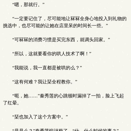
“嗯，那就行。”
“一定要记住了，尽可能地让冧冧全身心地投入到礼物的
挑选中，也尽可能的让她在店里呆的时间长一些。”
“可冧冧的消费习惯是买完东西，就调头回家。”
“所以，这就要看你的哄人技术了啊！”
“我能说，我一直都是被哄的么？”
“这有何难？我让琹全程教你。”
“呃，她……”秦秀莲的心跳顿时漏掉了一拍，脸上飞起
了红晕。
“琹也加入了这个方案中。”
“是是么？”秦秀莲惊讶极了，“什，什么时候的事？”