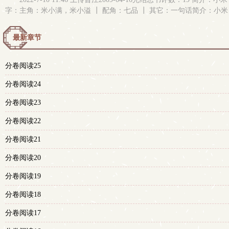
字：主角：米小满，米小溢 ┃ 配角：七品 ┃ 其它：一句话简介：小
最新章节
分卷阅读25
分卷阅读24
分卷阅读23
分卷阅读22
分卷阅读21
分卷阅读20
分卷阅读19
分卷阅读18
分卷阅读17