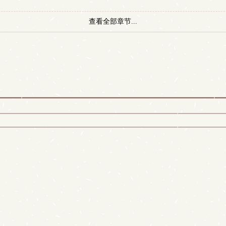
查看全部章节...