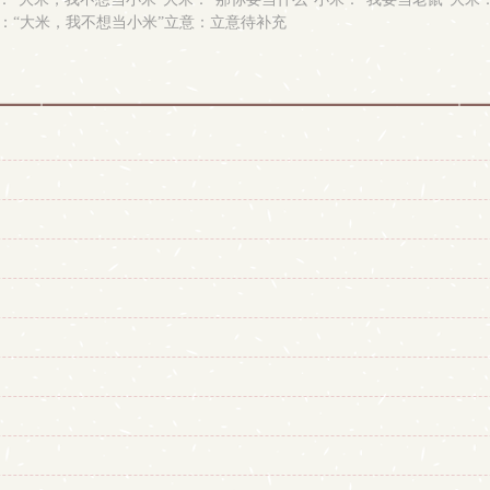
米：“大米，我不想当小米”立意：立意待补充