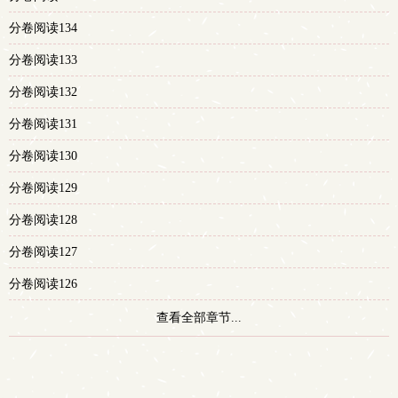
多
分卷阅读134
分卷阅读133
分卷阅读132
分卷阅读131
分卷阅读130
分卷阅读129
分卷阅读128
分卷阅读127
分卷阅读126
查看全部章节...